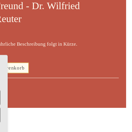
reund - Dr. Wilfried
euter
ührliche Beschreibung folgt in Kürze.