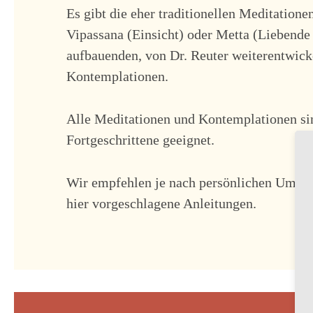
Es gibt die eher traditionellen Meditatio
Vipassana (Einsicht) oder Metta (Liebende
aufbauenden, von Dr. Reuter weiterentwick
Kontemplationen.
Alle Meditationen und Kontemplationen sin
Fortgeschrittene geeignet.
Wir empfehlen je nach persönlichen Umstä
hier vorgeschlagene Anleitungen.