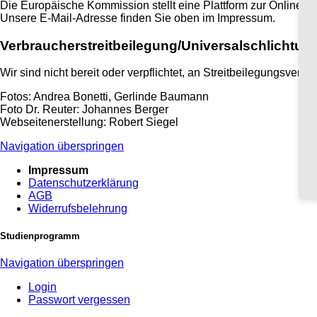
Die Europäische Kommission stellt eine Plattform zur Online-St
Unsere E-Mail-Adresse finden Sie oben im Impressum.
Verbraucher­streit­beilegung/Universal­schlichtung
Wir sind nicht bereit oder verpflichtet, an Streitbeilegungsverf
Fotos: Andrea Bonetti, Gerlinde Baumann
Foto Dr. Reuter: Johannes Berger
Webseitenerstellung: Robert Siegel
Navigation überspringen
Impressum
Datenschutzerklärung
AGB
Widerrufsbelehrung
Studienprogramm
Navigation überspringen
Login
Passwort vergessen