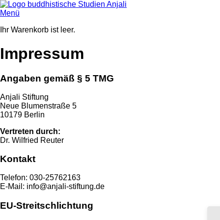
Menü
Ihr Warenkorb ist leer.
Impressum
Angaben gemäß § 5 TMG
Anjali Stiftung
Neue Blumenstraße 5
10179 Berlin
Vertreten durch:
Dr. Wilfried Reuter
Kontakt
Telefon: 030-25762163
E-Mail: info@anjali-stiftung.de
EU-Streitschlichtung